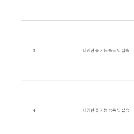
3
다양한 툴 기능 습득 및 실습
4
다양한 툴 기능 습득 및 실습