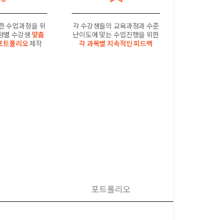
한 수업과정을 위
각 수강생들의 교육과정과 수준
과정별 수강생
맞춤
난이도에 맞는 수업진행을 위한
포트폴리오
제작
각 과목별 지속적인 피드백
포트폴리오