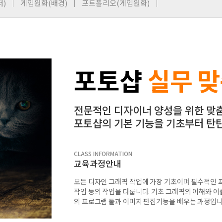
)
게임원화(배경)
포트폴리오(게임원화)
포토샵
실무 
전문적인 디자이너 양성을 위한 맞
포토샵의 기본 기능을 기초부터 탄
CLASS INFORMATION
교육과정안내
모든 디자인 그래픽 작업에 가장 기초이며 필수적인 프
작업 등의 작업을 다룹니다. 기초 그래픽의 이해와 
의 프로그램 툴과 이미지 편집기능을 배우는 과정입니