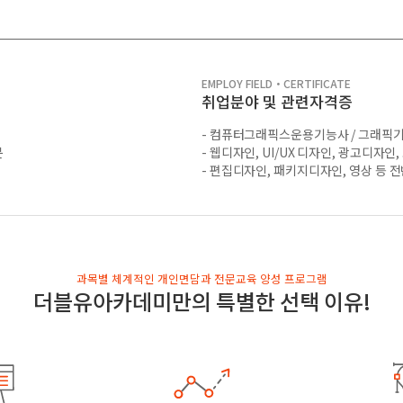
EMPLOY FIELD・CERTIFICATE
취업분야 및 관련자격증
- 컴퓨터그래픽스운용기능사 / 그래픽기
분
- 웹디자인, UI/UX 디자인, 광고디자인
- 편집디자인, 패키지디자인, 영상 등 
과목별 체계적인 개인면담과 전문교육 양성 프로그램
더블유아카데미만의 특별한 선택 이유!