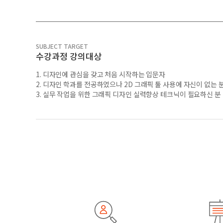
SUBJECT TARGET
수강과정 강의대상
1. 디자인에 관심을 갖고 처음 시작하는 입문자
2. 디자인 학과를 전공하였으나 2D 그래픽 툴 사용에 자신이 없는 
3. 실무 작업을 위한 그래픽 디자인 실력향상 테크닉이 필요하신 분