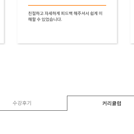
친절하고 자세하게 피드백 해주셔서 쉽게 이
해할 수 있었습니다.
수강후기
커리큘럼