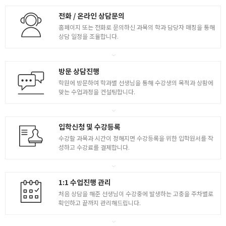
전화 / 온라인 상담문의
홈페이지 또는 전화로 문의하신 과목의 학과 담당자 매칭을 통해
상담 일정을 조율합니다.
방문 상담진행
학원에 방문하여 학과별 선생님을 통해 수강생의 목적과 상황에
맞는 수업과정을 컨설팅합니다.
입학신청 및 수강등록
수강할 과목과 시간이 정해지면 수강등록을 위한 입학원서를 작
성하고 수강료를 결제합니다.
1:1 수업진행 관리
처음 상담을 해준 선생님이 수강중에 발생하는 고충을 주차별로
확인하고 끝까지 관리해드립니다.