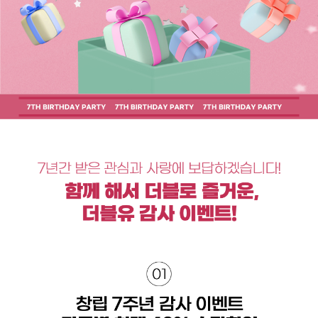
취업지원센터
고객상담센터
아카데미소개