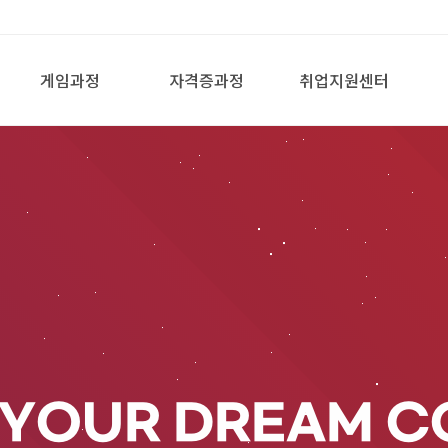
게임과정
자격증과정
취업지원센터
 YOUR DREAM C