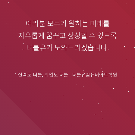
여러분 모두가 원하는 미래를
자유롭게 꿈꾸고 상상할 수 있도록
더블유가 도와드리겠습니다.
실력도 더블, 취업도 더블 - 더블유컴퓨터아트학원