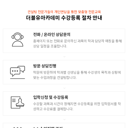
컨설팅 전문가들의 개인면담을 통한 맞춤형 전문교육
더블유아카데미 수강등록 절차 안내
전화 / 온라인 상담문의
홈페이지 또는 전화로 문의하신 과목의 학과 담당자 매칭을 통해
상담 일정을 조율합니다.
방문 상담진행
학원에 방문하여 학과별 선생님을 통해 수강생의 목적과 상황에
맞는 수업과정을 컨설팅합니다.
입학신청 및 수강등록
수강할 과목과 시간이 정해지면 수강등록을 위한 입학원서를 작
성하고 수강료를 결제합니다.