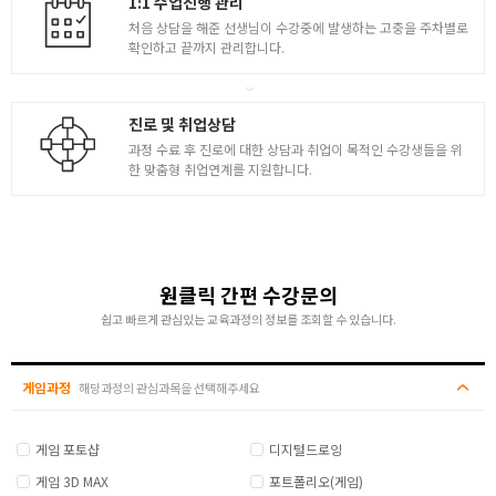
1:1 수업진행 관리
처음 상담을 해준 선생님이 수강중에 발생하는 고충을 주차별로
확인하고 끝까지 관리합니다.
진로 및 취업상담
과정 수료 후 진로에 대한 상담과 취업이 목적인 수강생들을 위
한 맞춤형 취업연계를 지원합니다.
원클릭 간편 수강문의
쉽고 빠르게 관심있는 교육과정의 정보를 조회할 수 있습니다.
게임과정
해당과정의 관심과목을 선택해주세요
게임 포토샵
디지털드로잉
게임 3D MAX
포트폴리오(게임)