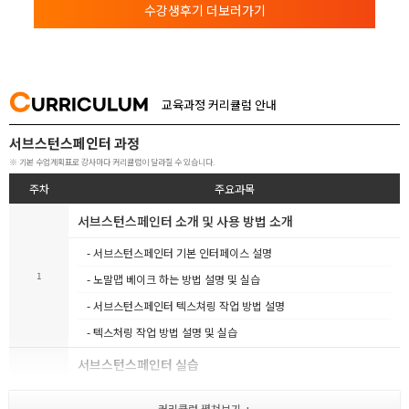
수강생후기 더보러가기
C
URRICULUM
교육과정 커리큘럼 안내
서브스턴스페인터 과정
※ 기본 수업계획표로 강사마다 커리큘럼이 달라질 수 있습니다.
주차
주요과목
서브스턴스페인터 소개 및 사용 방법 소개
- 서브스턴스페인터 기본 인터페이스 설명
1
- 노말맵 베이크 하는 방법 설명 및 실습
- 서브스턴스페인터 텍스쳐링 작업 방법 설명
- 텍스처링 작업 방법 설명 및 실습
서브스턴스페인터 실습
- 나무 상자 제작을 통한 서브스턴스페인터 실습 진행