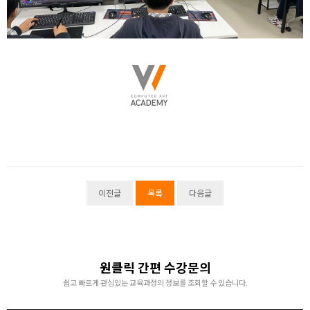
이전글
목록
다음글
원클릭 간편 수강문의
쉽고 빠르게 관심있는 교육과정의 정보를 조회할 수 있습니다.