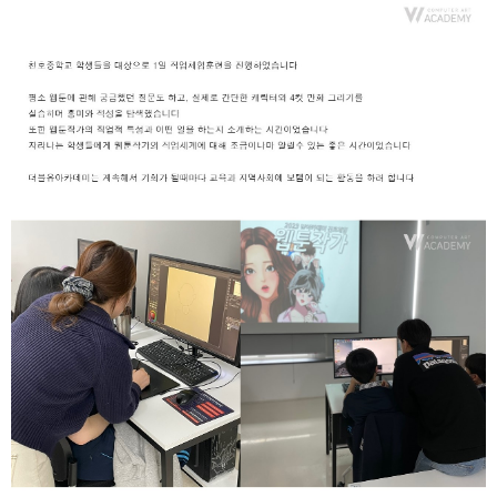
취업지원센터
고객상담센터
아카데미소개