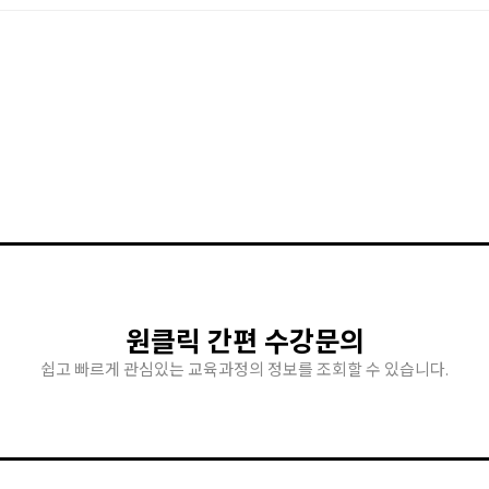
원클릭 간편 수강문의
쉽고 빠르게 관심있는 교육과정의 정보를 조회할 수 있습니다.