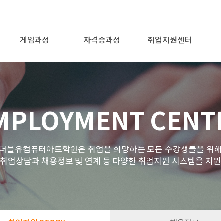
게임과정
자격증과정
취업지원센터
MPLOYMENT CENT
더블유컴퓨터아트학원은 취업을 희망하는 모든 수강생들을 위
 취업상담과 채용정보 및 연계 등 다양한 취업지원 시스템을 지원