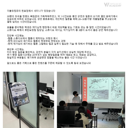
취업지원센터
고객상담센터
아카데미소개