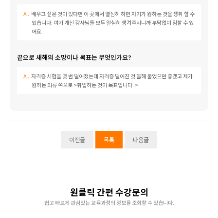
배우고 싶은 것이 있다면 이 곳에서 열심히 하면 자기가 원하는 것을 쟁취 할 수
있습니다. 여기 계신 강사님들 모두 열심히 챙겨주시니까 부담없이 임할 수 있
어요.
끝으로 새해의 소망이나 목표는 무엇인가요?
자격증 시험을 몇 번 떨어졌는데 자격증 떨어진 것 올해 붙었으면 좋겠고 제가
원하는 의류 쪽으로 >취업하는 것이 목표입니다. >
이전글
목록
다음글
원클릭 간편 수강문의
쉽고 빠르게 관심있는 교육과정의 정보를 조회할 수 있습니다.